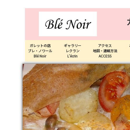
ガレットの店
ギャラリー
アクセス
ブレ・ノワール
レクラン
地図・連絡方法
Blé Noir
L'écrin
ACCESS